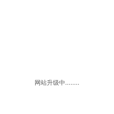
网站升级中........